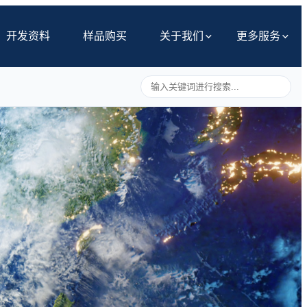
开发资料
样品购买
关于我们
更多服务