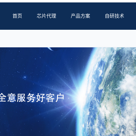
首页
芯片代理
产品方案
自研技术