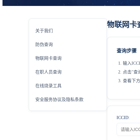
物联网卡
关于我们
防伪查询
查询步骤
物联网卡查询
输入ICC
在职人员查询
点击"查
查看下
在线烧录工具
安全服务协议及隐私条款
ICCID: