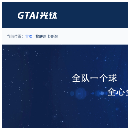
当前位置：
首页
›
物联网卡查询