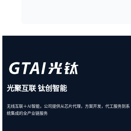
光聚互联 钛创智能
无线互联＋AI智能，公司提供从芯片代理，方案开发，代工服务到系
统集成的全产业链服务