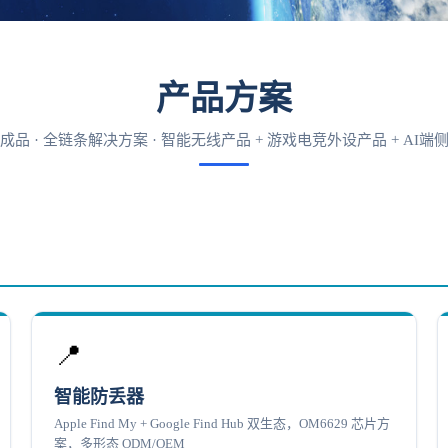
产品方案
成品 · 全链条解决方案 · 智能无线产品 + 游戏电竞外设产品 + AI端
📍
智能防丢器
Apple Find My + Google Find Hub 双生态，OM6629 芯片方
案，多形态 ODM/OEM