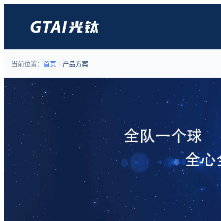
当前位置：
首页
>
产品方案