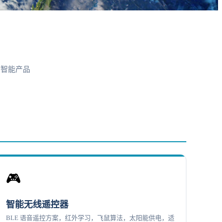
侧智能产品
🎮
智能无线遥控器
BLE 语音遥控方案，红外学习，飞鼠算法，太阳能供电，适