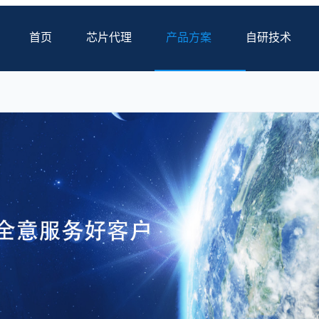
首页
芯片代理
产品方案
自研技术