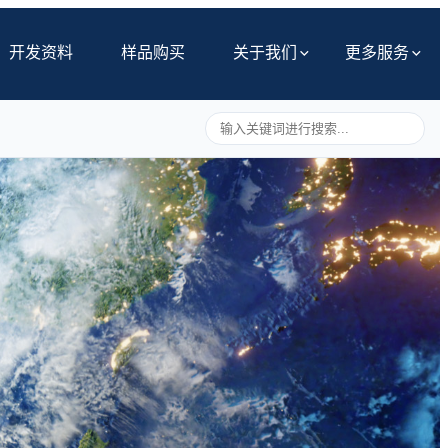
开发资料
样品购买
关于我们
更多服务