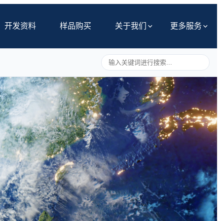
开发资料
样品购买
关于我们
更多服务