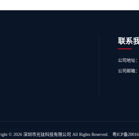
联系
公司地址：
公司邮箱：ser
right © 2026
深圳市光钛科技有限公司
All Rights Reserved.
粤ICP备20016