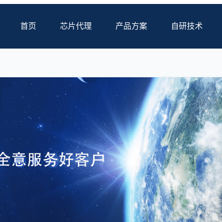
首页
芯片代理
产品方案
自研技术