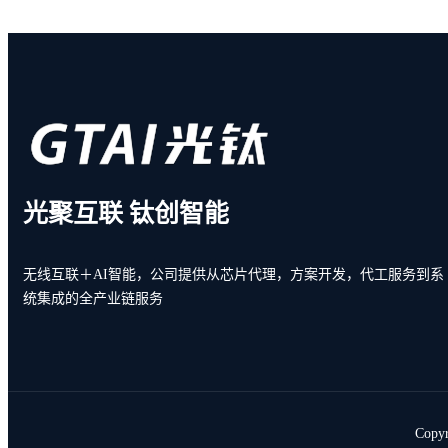
光聚互联 钛创智能
无线互联＋AI智能，公司提供从芯片代理，方案开发，代工服务到系
统集成的全产业链服务
Copy