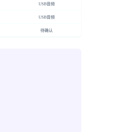
USB音频
USB音频
待确认