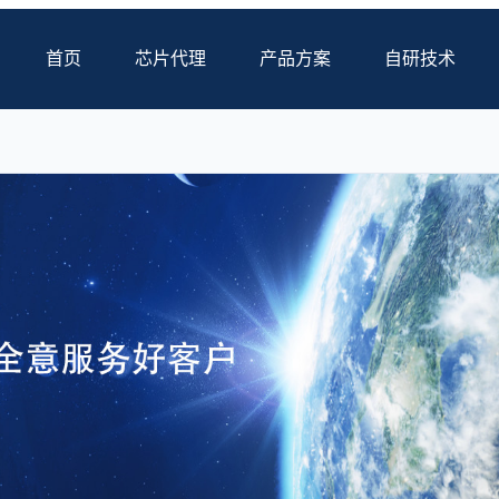
首页
芯片代理
产品方案
自研技术