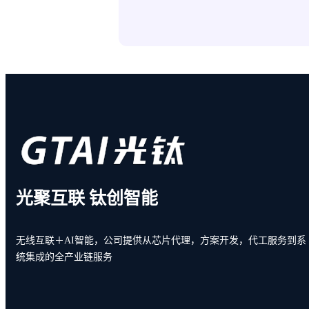
光聚互联 钛创智能
无线互联＋AI智能，公司提供从芯片代理，方案开发，代工服务到系
统集成的全产业链服务