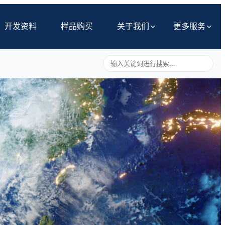
开发资料
样品购买
关于我们
更多服务