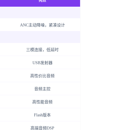
亮点
ANC主动降噪，紧凑设计
三模连接，低延时
USB发射器
高性价比音频
音频主控
高性能音频
Flash版本
高端音频DSP