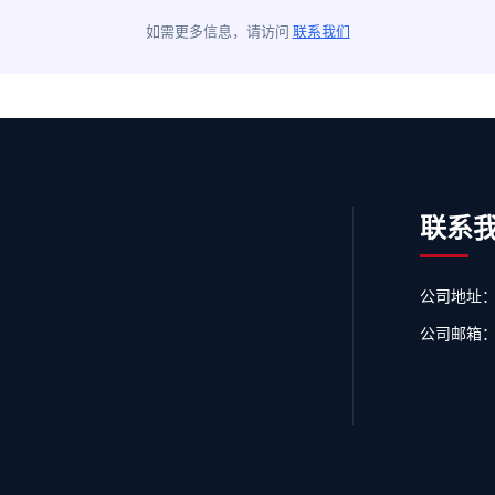
如需更多信息，请访问
联系我们
联系
公司地址：
公司邮箱：ser